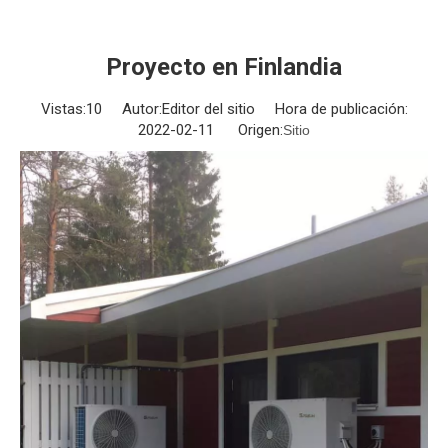
Proyecto en Finlandia
Vistas:
10
Autor:Editor del sitio Hora de publicación:
2022-02-11 Origen:
Sitio