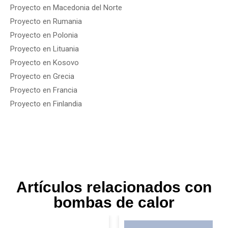
Proyecto en Macedonia del Norte
Proyecto en Rumania
Proyecto en Polonia
Proyecto en Lituania
Proyecto en Kosovo
Proyecto en Grecia
Proyecto en Francia
Proyecto en Finlandia
Artículos relacionados con
bombas de calor