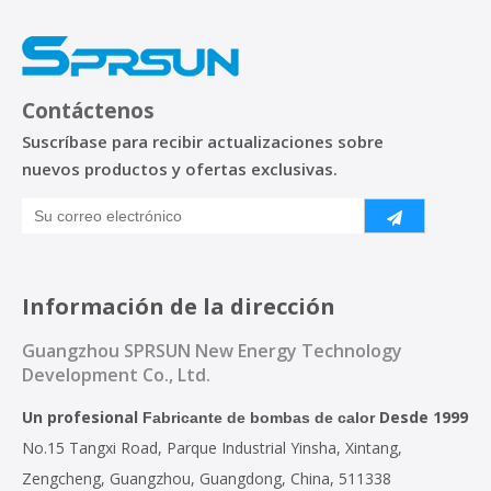
Contáctenos
Suscríbase para recibir actualizaciones sobre
nuevos productos y ofertas exclusivas.
Información de la dirección
Guangzhou SPRSUN New Energy Technology
Development Co., Ltd.
Un profesional
Desde 1999
Fabricante de bombas de calor
No.15 Tangxi Road, Parque Industrial Yinsha, Xintang,
Zengcheng, Guangzhou, Guangdong, China, 511338