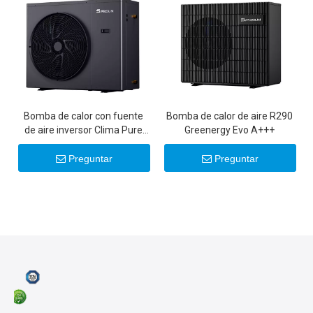
Bomba de calor con fuente
Bomba de calor de aire R290
de aire inversor Clima Pure
Greenergy Evo A+++
R32 DC
Preguntar
Preguntar