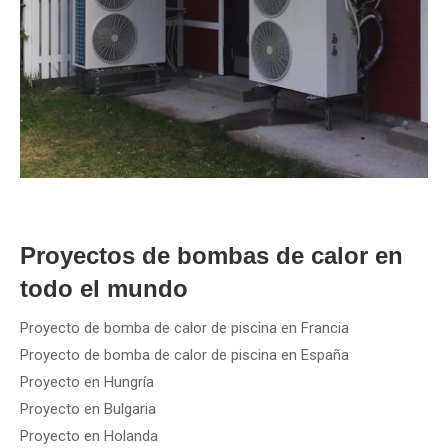
Proyectos de bombas de calor en
todo el mundo
Proyecto de bomba de calor de piscina en Francia
Proyecto de bomba de calor de piscina en España
Proyecto en Hungría
Proyecto en Bulgaria
Proyecto en Holanda