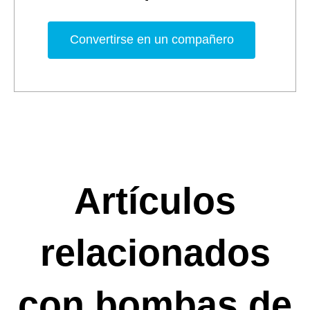
Convertirse en un compañero
Artículos
relacionados
con bombas de