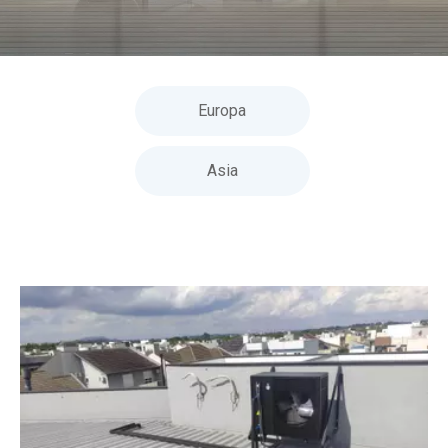
Europa
Asia