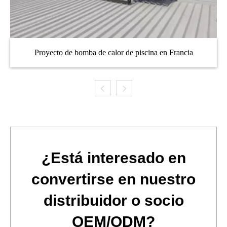
Proyecto de bomba de calor de piscina en Francia
¿Está interesado en
convertirse en nuestro
distribuidor o socio
OEM/ODM?