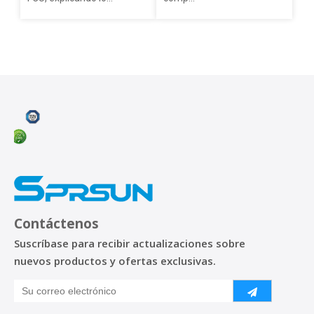
Contáctenos
Suscríbase para recibir actualizaciones sobre
nuevos productos y ofertas exclusivas.