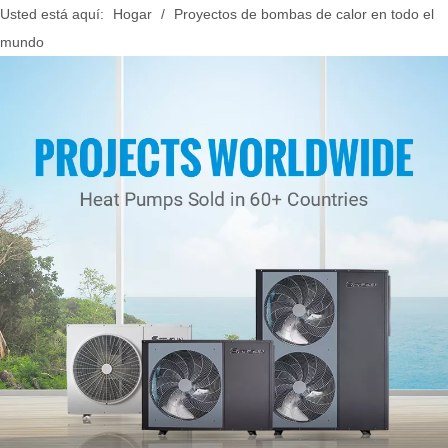
Usted está aquí:
Hogar
/
Proyectos de bombas de calor en todo el
mundo