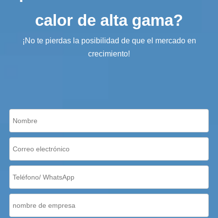
calor de alta gama?
¡No te pierdas la posibilidad de que el mercado en
crecimiento!