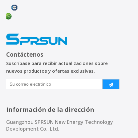
Contáctenos
Suscríbase para recibir actualizaciones sobre
nuevos productos y ofertas exclusivas.
Información de la dirección
Guangzhou SPRSUN New Energy Technology
Development Co., Ltd.