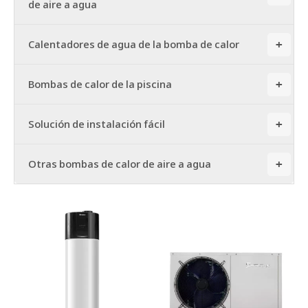
de aire a agua
Calentadores de agua de la bomba de calor
+
Bombas de calor de la piscina
+
Solución de instalación fácil
+
Otras bombas de calor de aire a agua
+