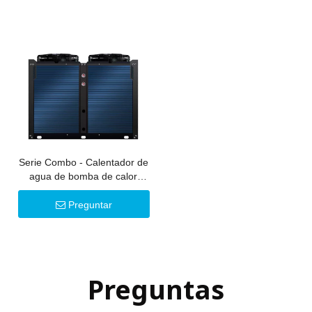
Serie Combo - Calentador de
agua de bomba de calor
comercial de 36kW -115kW
Preguntar
Preguntas