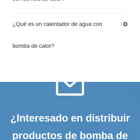
¿Qué es un calentador de agua con
bomba de calor?

¿Interesado en distribuir
productos de bomba de