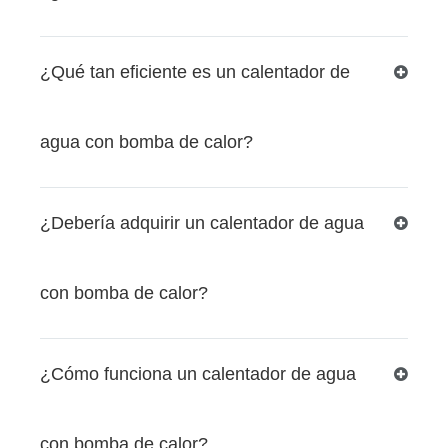
¿Qué tan eficiente es un calentador de
agua con bomba de calor?
¿Debería adquirir un calentador de agua
con bomba de calor?
¿Cómo funciona un calentador de agua
con bomba de calor?