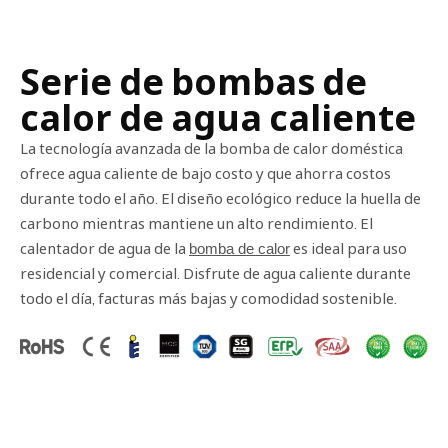
Serie de bombas de
calor de agua caliente
La tecnología avanzada de la bomba de calor doméstica
ofrece agua caliente de bajo costo y que ahorra costos
durante todo el año. El diseño ecológico reduce la huella de
carbono mientras mantiene un alto rendimiento. El
calentador de agua de la
es ideal para uso
bomba de calor
residencial y comercial.
Disfrute de agua caliente durante
todo el día, facturas más bajas y comodidad sostenible.