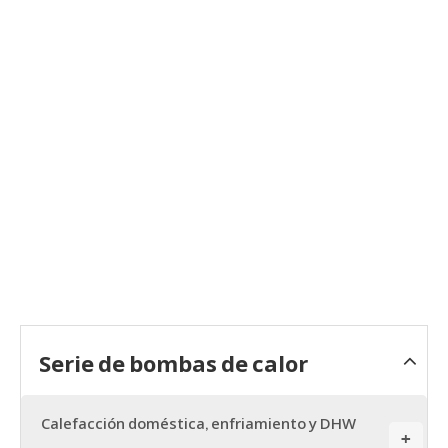
Serie de bombas de calor
Calefacción doméstica, enfriamiento y DHW
+