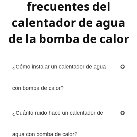
frecuentes del
calentador de agua
de la bomba de calor
¿Cómo instalar un calentador de agua
con bomba de calor?
¿Cuánto ruido hace un calentador de
agua con bomba de calor?