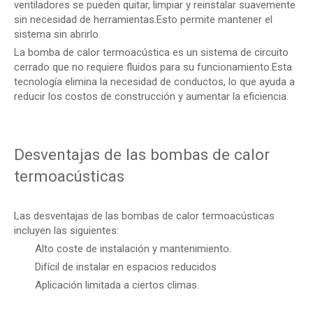
ventiladores se pueden quitar, limpiar y reinstalar suavemente
sin necesidad de herramientas.Esto permite mantener el
sistema sin abrirlo.
La bomba de calor termoacústica es un sistema de circuito
cerrado que no requiere fluidos para su funcionamiento.Esta
tecnología elimina la necesidad de conductos, lo que ayuda a
reducir los costos de construcción y aumentar la eficiencia.
Desventajas de las bombas de calor
termoacústicas
Las desventajas de las bombas de calor termoacústicas
incluyen las siguientes:
Alto coste de instalación y mantenimiento.
Difícil de instalar en espacios reducidos
Aplicación limitada a ciertos climas.