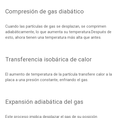
Compresión de gas diabático
Cuando las partículas de gas se desplazan, se comprimen
adiabáticamente, lo que aumenta su temperatura.Después de
esto, ahora tienen una temperatura más alta que antes.
Transferencia isobárica de calor
El aumento de temperatura de la partícula transfiere calor a la
placa a una presión constante, enfriando el gas.
Expansión adiabática del gas
Este proceso implica desplazar el gas de su posición