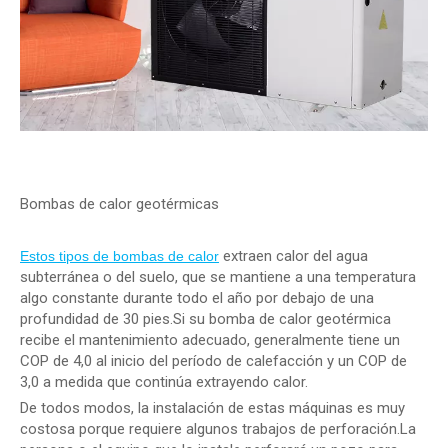
Bombas de calor geotérmicas
extraen calor del agua
Estos tipos de bombas de calor
subterránea o del suelo, que se mantiene a una temperatura
algo constante durante todo el año por debajo de una
profundidad de 30 pies.Si su bomba de calor geotérmica
recibe el mantenimiento adecuado, generalmente tiene un
COP de 4,0 al inicio del período de calefacción y un COP de
3,0 a medida que continúa extrayendo calor.
De todos modos, la instalación de estas máquinas es muy
costosa porque requiere algunos trabajos de perforación.La