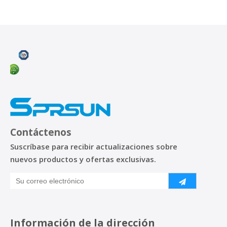
Contáctenos
Suscríbase para recibir actualizaciones sobre
nuevos productos y ofertas exclusivas.
Información de la dirección