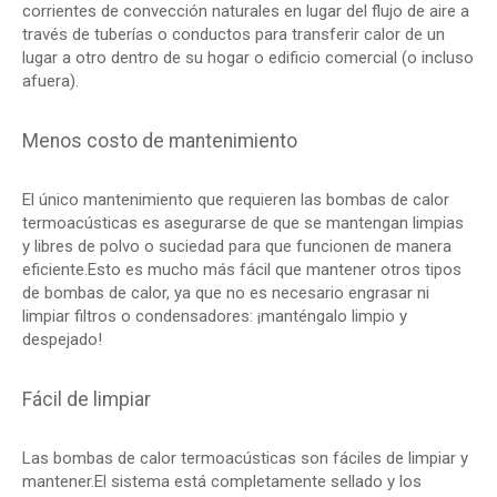
corrientes de convección naturales en lugar del flujo de aire a
través de tuberías o conductos para transferir calor de un
lugar a otro dentro de su hogar o edificio comercial (o incluso
afuera).
Menos costo de mantenimiento
El único mantenimiento que requieren las bombas de calor
termoacústicas es asegurarse de que se mantengan limpias
y libres de polvo o suciedad para que funcionen de manera
eficiente.Esto es mucho más fácil que mantener otros tipos
de bombas de calor, ya que no es necesario engrasar ni
limpiar filtros o condensadores: ¡manténgalo limpio y
despejado!
Fácil de limpiar
Las bombas de calor termoacústicas son fáciles de limpiar y
mantener.El sistema está completamente sellado y los