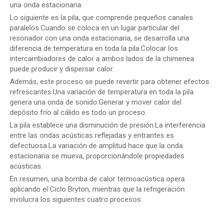
una onda estacionaria.
Lo siguiente es la pila, que comprende pequeños canales
paralelos.Cuando se coloca en un lugar particular del
resonador con una onda estacionaria, se desarrolla una
diferencia de temperatura en toda la pila.Colocar los
intercambiadores de calor a ambos lados de la chimenea
puede producir y dispersar calor.
Además, este proceso se puede revertir para obtener efectos
refrescantes.Una variación de temperatura en toda la pila
genera una onda de sonido.Generar y mover calor del
depósito frío al cálido es todo un proceso.
La pila establece una disminución de presión.La interferencia
entre las ondas acústicas reflejadas y entrantes es
defectuosa.La variación de amplitud hace que la onda
estacionaria se mueva, proporcionándole propiedades
acústicas.
En resumen, una bomba de calor termoacústica opera
aplicando el Ciclo Bryton, mientras que la refrigeración
involucra los siguientes cuatro procesos: