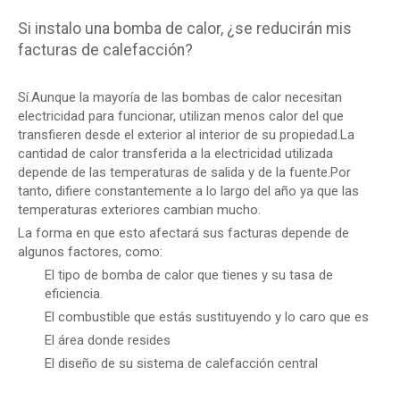
Si instalo una bomba de calor, ¿se reducirán mis
facturas de calefacción?
Sí.Aunque la mayoría de las bombas de calor necesitan
electricidad para funcionar, utilizan menos calor del que
transfieren desde el exterior al interior de su propiedad.La
cantidad de calor transferida a la electricidad utilizada
depende de las temperaturas de salida y de la fuente.Por
tanto, difiere constantemente a lo largo del año ya que las
temperaturas exteriores cambian mucho.
La forma en que esto afectará sus facturas depende de
algunos factores, como:
El tipo de bomba de calor que tienes y su tasa de
eficiencia.
El combustible que estás sustituyendo y lo caro que es
El área donde resides
El diseño de su sistema de calefacción central