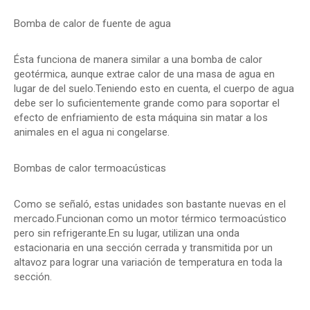
Bomba de calor de fuente de agua
Ésta funciona de manera similar a una bomba de calor
geotérmica, aunque extrae calor de una masa de agua en
lugar de del suelo.Teniendo esto en cuenta, el cuerpo de agua
debe ser lo suficientemente grande como para soportar el
efecto de enfriamiento de esta máquina sin matar a los
animales en el agua ni congelarse.
Bombas de calor termoacústicas
Como se señaló, estas unidades son bastante nuevas en el
mercado.Funcionan como un motor térmico termoacústico
pero sin refrigerante.En su lugar, utilizan una onda
estacionaria en una sección cerrada y transmitida por un
altavoz para lograr una variación de temperatura en toda la
sección.