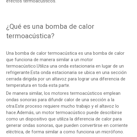
efectos termoacústicos.
¿Qué es una bomba de calor
termoacústica?
Una bomba de calor termoacústica es una bomba de calor
que funciona de manera similar a un motor
termoacústico.Utiliza una onda estacionaria en lugar de un
refrigerante.Esta onda estacionaria se ubica en una sección
cerrada dirigida por un altavoz para lograr una diferencia de
temperatura en toda esta parte.
De manera similar, los motores termoacústicos emplean
ondas sonoras para difundir calor de una sección a la
otra.Este proceso requiere mucho trabajo y el altavoz lo
hace.Además, un motor termoacústico puede describirse
como un dispositivo que utiliza la diferencia de calor para
generar ondas sonoras, que pueden convertirse en corriente
eléctrica, de forma similar a como funciona un micrófono.