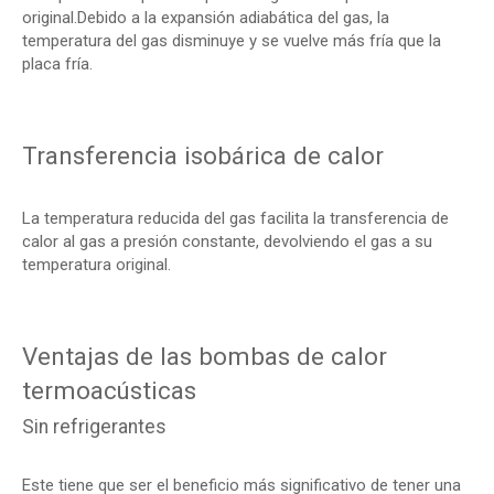
original.Debido a la expansión adiabática del gas, la
temperatura del gas disminuye y se vuelve más fría que la
placa fría.
Transferencia isobárica de calor
La temperatura reducida del gas facilita la transferencia de
calor al gas a presión constante, devolviendo el gas a su
temperatura original.
Ventajas de las bombas de calor
termoacústicas
Sin refrigerantes
Este tiene que ser el beneficio más significativo de tener una