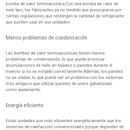
bomba de calor termoacústica.Con una bomba de calor de
este tipo, los fabricantes ya no tendrán que preocuparse por
ciertas regulaciones que restringen la cantidad de refrigerante
que pueden usar en sus unidades.
Menos problemas de condensación
Las bombas de calor termoacústicas tienen menos
problemas de condensación, lo que puede provocar
acumulaciones de hielo en tejados o paredes durante el
invierno si no se instalan correctamente.Además, los paneles
no se oxidan, lo que puede ser un problema con los sistemas
más antiguos que utilizan paneles de acero galvanizado
como aislamiento.
Energía eficiente
Estas unidades son más eficientes energéticamente que los
sistemas de calefacción convencionales porque dependen de