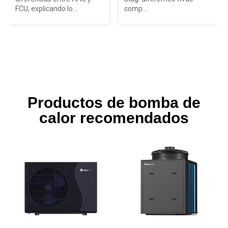
FCU, explicando lo...
comp...
Productos de bomba de
calor recomendados