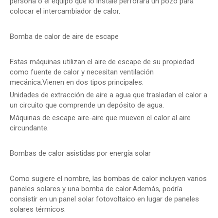
persona o el equipo que lo instale perforará un pozo para
colocar el intercambiador de calor.
Bomba de calor de aire de escape
Estas máquinas utilizan el aire de escape de su propiedad
como fuente de calor y necesitan ventilación
mecánica.Vienen en dos tipos principales:
Unidades de extracción de aire a agua que trasladan el calor a
un circuito que comprende un depósito de agua.
Máquinas de escape aire-aire que mueven el calor al aire
circundante.
Bombas de calor asistidas por energía solar
Como sugiere el nombre, las bombas de calor incluyen varios
paneles solares y una bomba de calor.Además, podría
consistir en un panel solar fotovoltaico en lugar de paneles
solares térmicos.