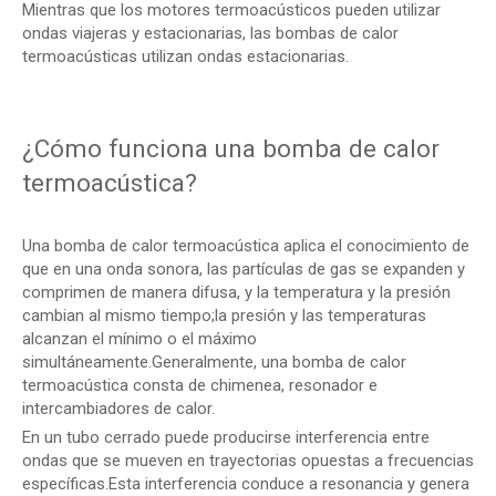
Mientras que los motores termoacústicos pueden utilizar
ondas viajeras y estacionarias, las bombas de calor
termoacústicas utilizan ondas estacionarias.
¿Cómo funciona una bomba de calor
termoacústica?
Una bomba de calor termoacústica aplica el conocimiento de
que en una onda sonora, las partículas de gas se expanden y
comprimen de manera difusa, y la temperatura y la presión
cambian al mismo tiempo;la presión y las temperaturas
alcanzan el mínimo o el máximo
simultáneamente.Generalmente, una bomba de calor
termoacústica consta de chimenea, resonador e
intercambiadores de calor.
En un tubo cerrado puede producirse interferencia entre
ondas que se mueven en trayectorias opuestas a frecuencias
específicas.Esta interferencia conduce a resonancia y genera