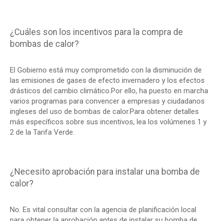
¿Cuáles son los incentivos para la compra de
bombas de calor?
El Gobierno está muy comprometido con la disminución de
las emisiones de gases de efecto invernadero y los efectos
drásticos del cambio climático.Por ello, ha puesto en marcha
varios programas para convencer a empresas y ciudadanos
ingleses del uso de bombas de calor.Para obtener detalles
más específicos sobre sus incentivos, lea los volúmenes 1 y
2 de la Tarifa Verde.
¿Necesito aprobación para instalar una bomba de
calor?
No. Es vital consultar con la agencia de planificación local
para obtener la aprobación antes de instalar su bomba de