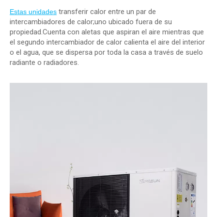
transferir calor entre un par de
Estas unidades
intercambiadores de calor;uno ubicado fuera de su
propiedad.Cuenta con aletas que aspiran el aire mientras que
el segundo intercambiador de calor calienta el aire del interior
o el agua, que se dispersa por toda la casa a través de suelo
radiante o radiadores.