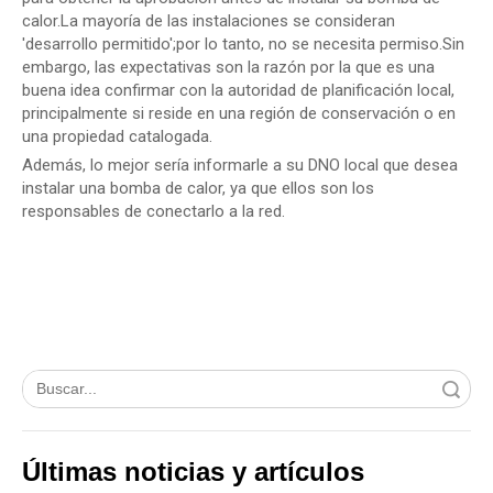
calor.La mayoría de las instalaciones se consideran
'desarrollo permitido';por lo tanto, no se necesita permiso.Sin
embargo, las expectativas son la razón por la que es una
buena idea confirmar con la autoridad de planificación local,
principalmente si reside en una región de conservación o en
una propiedad catalogada.
Además, lo mejor sería informarle a su DNO local que desea
instalar una bomba de calor, ya que ellos son los
responsables de conectarlo a la red.
Búsqueda
Últimas noticias y artículos