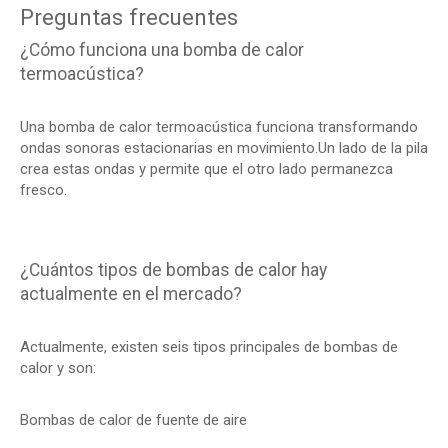
Preguntas frecuentes
¿Cómo funciona una bomba de calor
termoacústica?
Una bomba de calor termoacústica funciona transformando
ondas sonoras estacionarias en movimiento.Un lado de la pila
crea estas ondas y permite que el otro lado permanezca
fresco.
¿Cuántos tipos de bombas de calor hay
actualmente en el mercado?
Actualmente, existen seis tipos principales de bombas de
calor y son:
Bombas de calor de fuente de aire