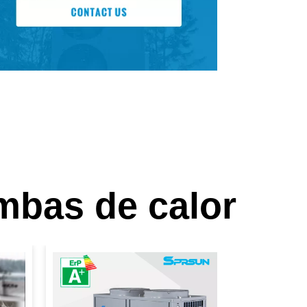
mbas de calor