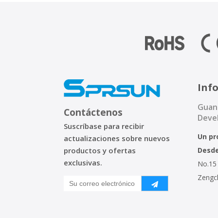
Inf
Guan
Contáctenos
Devel
Suscríbase para recibir
Un pr
actualizaciones sobre nuevos
productos y ofertas
Desde
exclusivas.
No.15 
Zengc