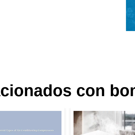
lacionados con bo