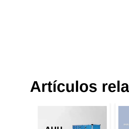
Artículos re