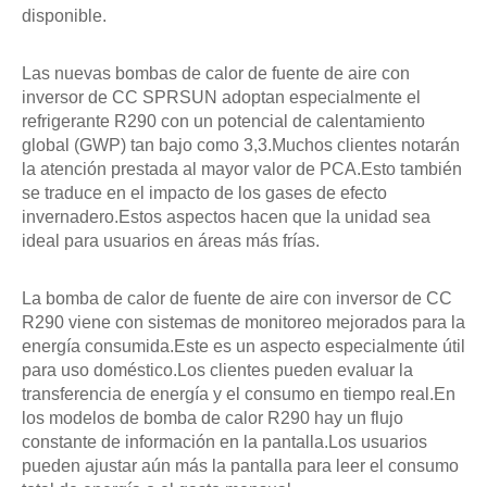
disponible.
Las nuevas bombas de calor de fuente de aire con
inversor de CC SPRSUN adoptan especialmente el
refrigerante R290 con un potencial de calentamiento
global (GWP) tan bajo como 3,3.Muchos clientes notarán
la atención prestada al mayor valor de PCA.Esto también
se traduce en el impacto de los gases de efecto
invernadero.Estos aspectos hacen que la unidad sea
ideal para usuarios en áreas más frías.
La bomba de calor de fuente de aire con inversor de CC
R290 viene con sistemas de monitoreo mejorados para la
energía consumida.Este es un aspecto especialmente útil
para uso doméstico.Los clientes pueden evaluar la
transferencia de energía y el consumo en tiempo real.En
los modelos de bomba de calor R290 hay un flujo
constante de información en la pantalla.Los usuarios
pueden ajustar aún más la pantalla para leer el consumo