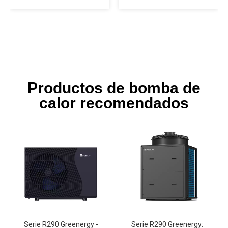
Productos de bomba de
calor recomendados
Serie R290 Greenergy -
Serie R290 Greenergy: