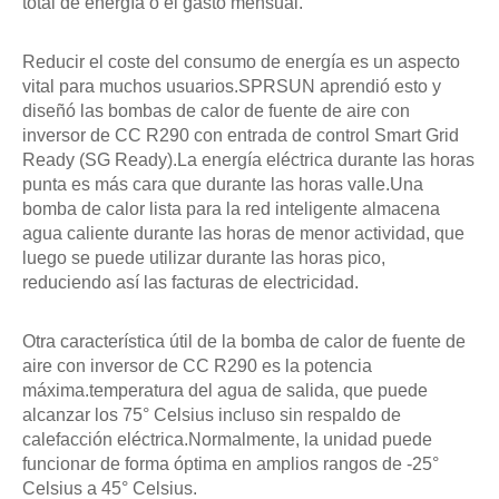
total de energía o el gasto mensual.
Reducir el coste del consumo de energía es un aspecto
vital para muchos usuarios.SPRSUN aprendió esto y
diseñó las bombas de calor de fuente de aire con
inversor de CC R290 con entrada de control Smart Grid
Ready (SG Ready).La energía eléctrica durante las horas
punta es más cara que durante las horas valle.Una
bomba de calor lista para la red inteligente almacena
agua caliente durante las horas de menor actividad, que
luego se puede utilizar durante las horas pico,
reduciendo así las facturas de electricidad.
Otra característica útil de la bomba de calor de fuente de
aire con inversor de CC R290 es la potencia
máxima.temperatura del agua de salida, que puede
alcanzar los 75° Celsius incluso sin respaldo de
calefacción eléctrica.Normalmente, la unidad puede
funcionar de forma óptima en amplios rangos de -25°
Celsius a 45° Celsius.