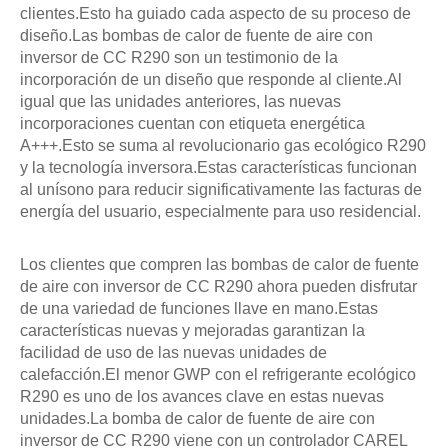
clientes.Esto ha guiado cada aspecto de su proceso de
diseño.Las bombas de calor de fuente de aire con
inversor de CC R290 son un testimonio de la
incorporación de un diseño que responde al cliente.Al
igual que las unidades anteriores, las nuevas
incorporaciones cuentan con etiqueta energética
A+++.Esto se suma al revolucionario gas ecológico R290
y la tecnología inversora.Estas características funcionan
al unísono para reducir significativamente las facturas de
energía del usuario, especialmente para uso residencial.
Los clientes que compren las bombas de calor de fuente
de aire con inversor de CC R290 ahora pueden disfrutar
de una variedad de funciones llave en mano.Estas
características nuevas y mejoradas garantizan la
facilidad de uso de las nuevas unidades de
calefacción.El menor GWP con el refrigerante ecológico
R290 es uno de los avances clave en estas nuevas
unidades.La bomba de calor de fuente de aire con
inversor de CC R290 viene con un controlador CAREL