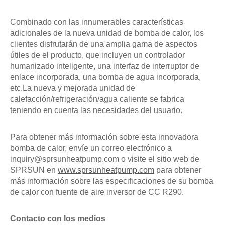
Combinado con las innumerables características
adicionales de la nueva unidad de bomba de calor, los
clientes disfrutarán de una amplia gama de aspectos
útiles de
el producto
, que incluyen un controlador
humanizado inteligente, una interfaz de interruptor de
enlace incorporada, una bomba de agua incorporada,
etc.La nueva y mejorada unidad de
calefacción/refrigeración/agua caliente se fabrica
teniendo en cuenta las necesidades del usuario.
Para obtener más información sobre esta innovadora
bomba de calor, envíe un correo electrónico a
inquiry@sprsunheatpump.com o visite el sitio web de
SPRSUN en
www.sprsunheatpump.com
para obtener
más información sobre las especificaciones de su bomba
de calor con fuente de aire inversor de CC R290.
Contacto con los medios