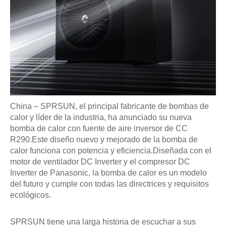
China – SPRSUN, el principal fabricante de bombas de
calor y líder de la industria, ha anunciado su nueva
bomba de calor con fuente de aire inversor de CC
R290.Este diseño nuevo y mejorado de la bomba de
calor funciona con potencia y eficiencia.Diseñada con el
motor de ventilador DC Inverter y el compresor DC
Inverter de Panasonic, la bomba de calor es un modelo
del futuro y cumple con todas las directrices y requisitos
ecológicos.
SPRSUN tiene una larga historia de escuchar a sus