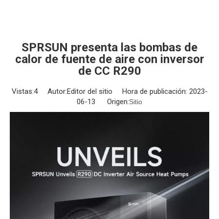
SPRSUN presenta las bombas de
calor de fuente de aire con inversor
de CC R290
Vistas:
4
Autor:Editor del sitio Hora de publicación: 2023-
06-13 Origen:
Sitio