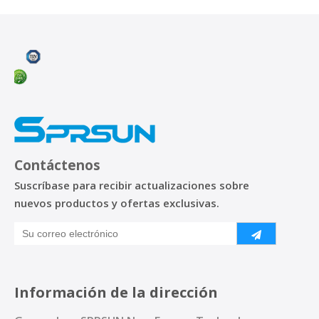
Contáctenos
Suscríbase para recibir actualizaciones sobre
nuevos productos y ofertas exclusivas.
Información de la dirección