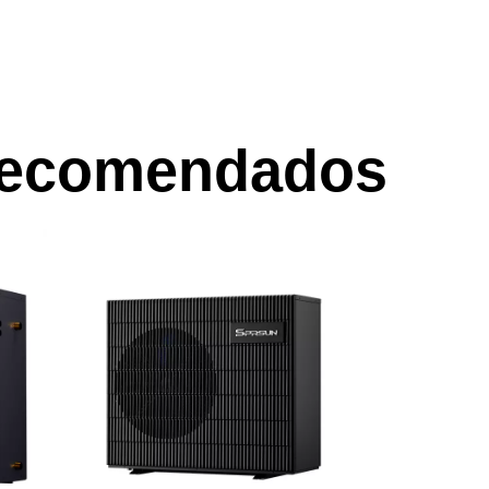
 recomendados