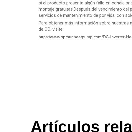
si el producto presenta algún fallo en condici
montaje gratuitas.Después del vencimiento del 
servicios de mantenimiento de por vida, con so
Para obtener más información sobre nuestras n
de CC, visite:
https://www.sprsunheatpump.com/DC-Inverter-He
Artículos re