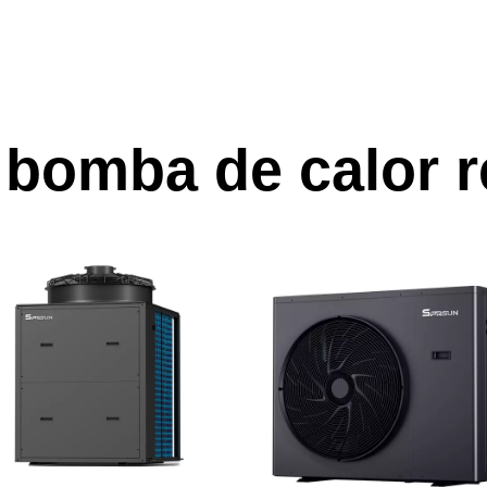
 bomba de calor