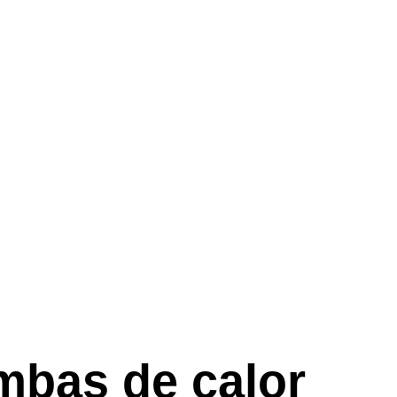
mbas de calor