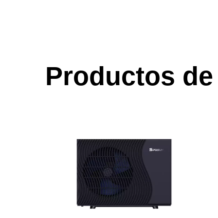
Productos de