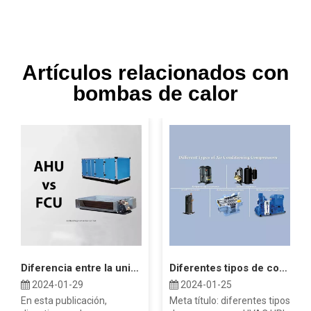
Artículos relacionados con
bombas de calor
Diferencia entre la unidad Fan Coil AHU y FCU
Diferentes tipos de compresores HVAC
2024-01-29
2024-01-25
En esta publicación,
Meta título: diferentes tipos