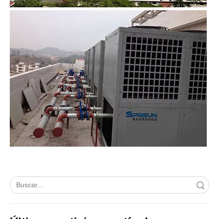
Búsqueda