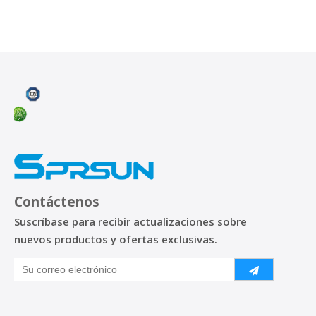
Contáctenos
Suscríbase para recibir actualizaciones sobre
nuevos productos y ofertas exclusivas.