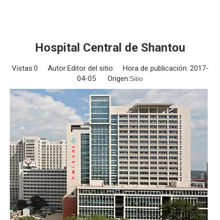
Hospital Central de Shantou
Vistas:
0
Autor:Editor del sitio Hora de publicación: 2017-
04-05 Origen:
Sitio