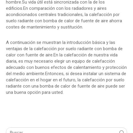
hombre.Su vida útil está sincronizada con la de los
edificios.En comparación con los radiadores y aires
acondicionados centrales tradicionales, la calefacción por
suelo radiante con bomba de calor de fuente de aire ahorra
costes de mantenimiento y sustitución.
A continuación se muestran la introducción básica y las
ventajas de la calefacción por suelo radiante con bomba de
calor con fuente de aire.En la calefacción de nuestra vida
diaria, es muy necesario elegir un equipo de calefacción
adecuado con buenos efectos de calentamiento y protección
del medio ambiente.Entonces, si desea instalar un sistema de
calefacción en el hogar en el futuro, la calefacción por suelo
radiante con una bomba de calor de fuente de aire puede ser
una buena opción para usted.
Búsqueda