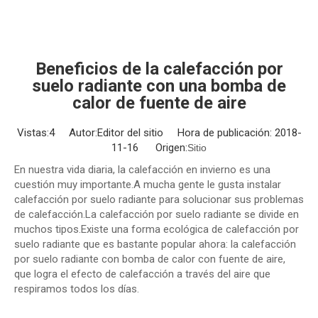
Beneficios de la calefacción por
suelo radiante con una bomba de
calor de fuente de aire
Vistas:
4
Autor:Editor del sitio Hora de publicación: 2018-
11-16 Origen:
Sitio
En nuestra vida diaria, la calefacción en invierno es una
cuestión muy importante.A mucha gente le gusta instalar
calefacción por suelo radiante para solucionar sus problemas
de calefacción.La calefacción por suelo radiante se divide en
muchos tipos.Existe una forma ecológica de calefacción por
suelo radiante que es bastante popular ahora: la calefacción
por suelo radiante con bomba de calor con fuente de aire,
que logra el efecto de calefacción a través del aire que
respiramos todos los días.