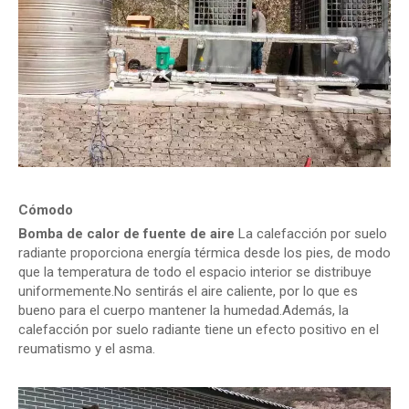
Cómodo
Bomba de calor de fuente de aire
La calefacción por suelo
radiante proporciona energía térmica desde los pies, de modo
que la temperatura de todo el espacio interior se distribuye
uniformemente.No sentirás el aire caliente, por lo que es
bueno para el cuerpo mantener la humedad.Además, la
calefacción por suelo radiante tiene un efecto positivo en el
reumatismo y el asma.