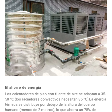
El ahorro de energía
Los calentadores de piso con fuente de aire se adaptan a 35-
50 ℃ (los radiadores convectivos necesitan 85 ℃).La energía
térmica se distribuye por debajo de la altura del cuerpo
humano (menos de 2 metros), lo que ahorra un 75% de