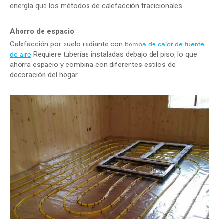
energía que los métodos de calefacción tradicionales.
Ahorro de espacio
Calefacción por suelo radiante con
bomba de calor de fuente
Requiere tuberías instaladas debajo del piso, lo que
de aire
ahorra espacio y combina con diferentes estilos de
decoración del hogar.