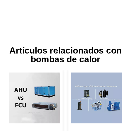
Artículos relacionados con
bombas de calor