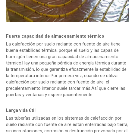
Fuerte capacidad de almacenamiento térmico
La calefacción por suelo radiante con fuente de aire tiene
buena estabilidad térmica, porque el suelo y las capas de
hormigón tienen una gran capacidad de almacenamiento
térmico.Hay una pequeña pérdida de energía térmica durante
la transmisión, lo que garantiza eficazmente la estabilidad de
la temperatura interior.Por primera vez, cuando se utiliza
calefacción por suelo radiante con fuente de aire, el
precalentamiento interior suele tardar más.Así que cierre las
puertas y ventanas y espere pacientemente.
Larga vida útil
Las tuberías utilizadas en los sistemas de calefacción por
suelo radiante con fuente de aire están enterradas bajo tierra,
sin incrustaciones, corrosión ni destrucción provocada por el