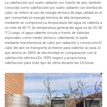
La calefacción por suelo radiante con fuente de aire, también
conocida como calefacción por suelo radiante con bomba de
calor, se refiere al uso de energía térmica de baja calidad en el
aire convertida en energía térmica de alta temperatura
mediante un compresor.La temperatura del agua se calienta a
no más de 60 ℃ (la temperatura general del agua es de 35-50
℃).Luego, el agua caliente circula a través de tuberías
especiales como medio térmico, calentando el suelo
mediante transferencia de calor por radiación y convección.El
calor del aire se transporta al interior para calentar la casa, lo
que ahorra un 200% de electricidad en comparación con la
calefacción eléctrica.Es 100% seguro y proporciona
calefacción para todo tipo de clima durante las 24 horas.