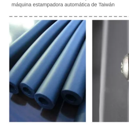
máquina estampadora automática de Taiwán