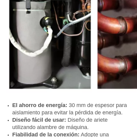
El ahorro de energía:
30 mm de espesor para
aislamiento para evitar la pérdida de energía.
Diseño fácil de usar:
Diseño de ariete
utilizando alambre de máquina.
Fiabilidad de la conexión:
Adopte una