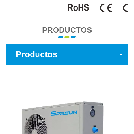
PRODUCTOS
Productos