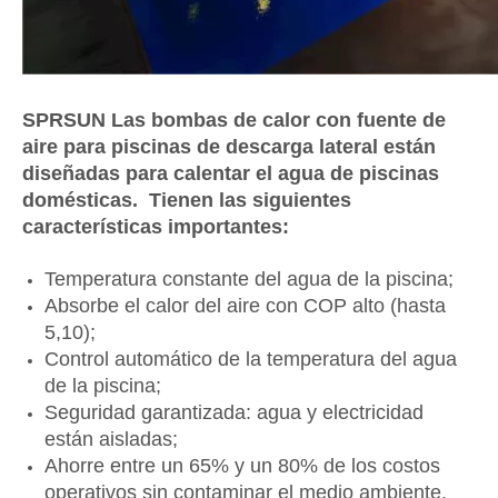
SPRSUN Las bombas de calor con fuente de
aire para piscinas de descarga lateral están
diseñadas para calentar el agua de piscinas
domésticas.
Tienen las siguientes
características importantes:
Temperatura constante del agua de la piscina;
Absorbe el calor del aire con COP alto (hasta
5,10);
Control automático de la temperatura del agua
de la piscina;
Seguridad garantizada: agua y electricidad
están aisladas;
Ahorre entre un 65% y un 80% de los costos
operativos sin contaminar el medio ambiente.