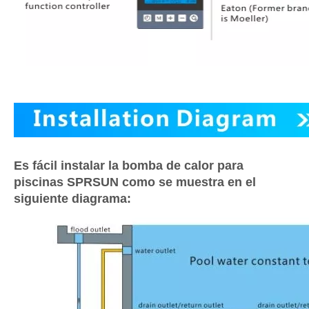
Es fácil instalar la bomba de calor para
piscinas SPRSUN como se muestra en el
siguiente diagrama: