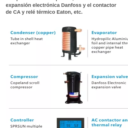
expansión electrónica Danfoss y el contactor
de CA y relé térmico Eaton, etc.