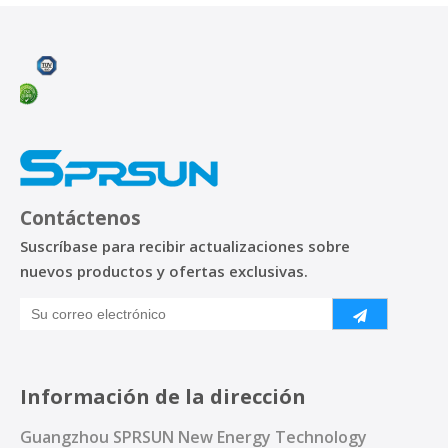
Contáctenos
Suscríbase para recibir actualizaciones sobre
nuevos productos y ofertas exclusivas.
Información de la dirección
Guangzhou SPRSUN New Energy Technology