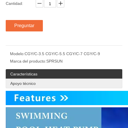
Cantidad:
Preguntar
Modelo:
CGY/C-3.5 CGY/C-5.5 CGY/C-7 CGY/C-9
Marca del producto:
SPRSUN
Características
Apoyo técnico