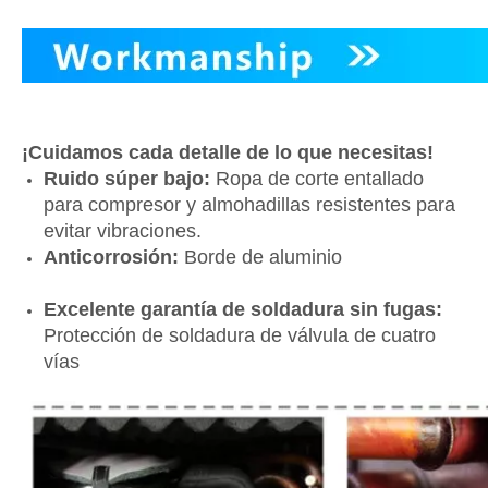
¡Cuidamos cada detalle de lo que necesitas!
Ruido súper bajo:
Ropa de corte entallado
para compresor y almohadillas resistentes para
evitar vibraciones.
Anticorrosión:
Borde de aluminio
Excelente garantía de soldadura sin fugas:
Protección de soldadura de válvula de cuatro
vías