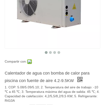
Compartir con:
Calentador de agua con bomba de calor para
piscina con fuente de aire 4.2-9.5KW
1. COP: 5.08/5.09/5.10; 2. Temperatura del aire de trabajo: -10
℃ a 45 ℃; 3. Temperatura máxima del agua de salida: 45 ℃; 4.
Capacidad de calefacción: 4,2/5,5/8,2/9,5 KW; 5. Refrigerante:
R410A