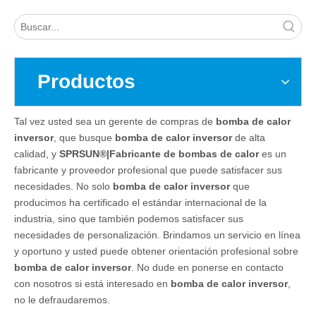
Productos
Tal vez usted sea un gerente de compras de
bomba de calor
inversor
, que busque
bomba de calor inversor
de alta
calidad, y
SPRSUN®|Fabricante de bombas de calor
es un
fabricante y proveedor profesional que puede satisfacer sus
necesidades. No solo
bomba de calor inversor
que
producimos ha certificado el estándar internacional de la
industria, sino que también podemos satisfacer sus
necesidades de personalización. Brindamos un servicio en línea
y oportuno y usted puede obtener orientación profesional sobre
bomba de calor inversor
. No dude en ponerse en contacto
con nosotros si está interesado en
bomba de calor inversor
,
no le defraudaremos.