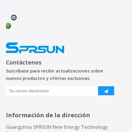
Contáctenos
Suscríbase para recibir actualizaciones sobre
nuevos productos y ofertas exclusivas.
Información de la dirección
Guangzhou SPRSUN New Energy Technology