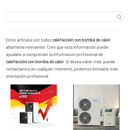
Búsqueda
Estos artículos son todos
calefacción con bomba de calor
altamente relevantes. Creo que esta información puede
ayudarlo a comprender la información profesional de
calefacción con bomba de calor
. Si desea saber más, puede
contactarnos en cualquier momento, podemos brindarle más
orientación profesional.