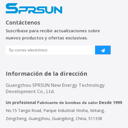
Contáctenos
Suscríbase para recibir actualizaciones sobre
nuevos productos y ofertas exclusivas.
Información de la dirección
Guangzhou SPRSUN New Energy Technology
Development Co., Ltd.
Un profesional
Desde 1999
Fabricante de bombas de calor
No.15 Tangxi Road, Parque Industrial Yinsha, Xintang,
Zengcheng, Guangzhou, Guangdong, China, 511338