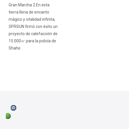
Gran Marcha 2.En esta
tierra llena de encanto
mágico y vitalidad infinita,
SPRSUN firmó con éxito un
proyecto de calefacción de
15.000㎡ para la policía de
Shahe.