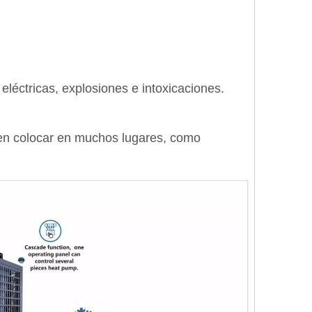
 eléctricas, explosiones e intoxicaciones.
den colocar en muchos lugares, como